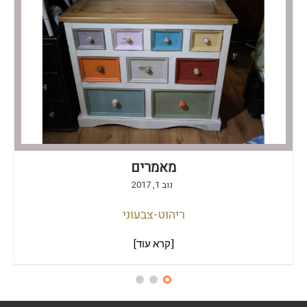
מאמרים
נוב 1, 2017
ריהוט-צבעוני
[קרא עוד]