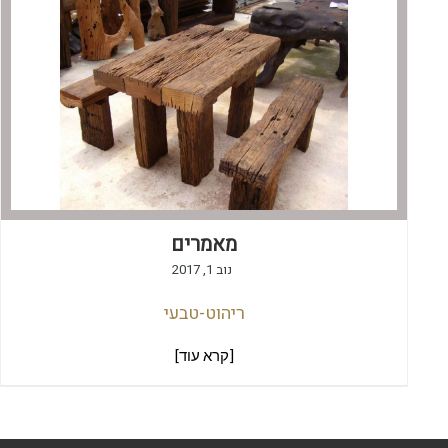
מאמרים
נוב 1, 2017
ריהוט-טבעי
[קרא עוד]