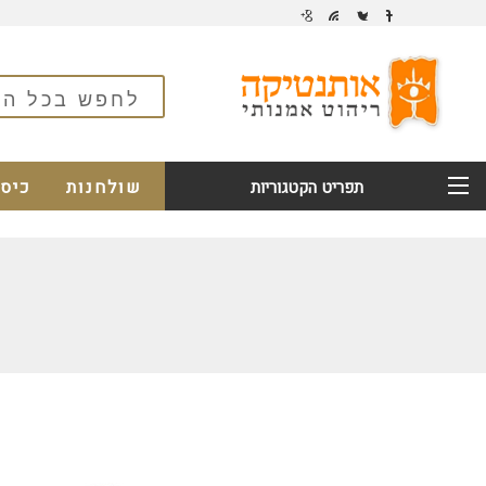
שולחנות
כיס
תפריט הקטגוריות