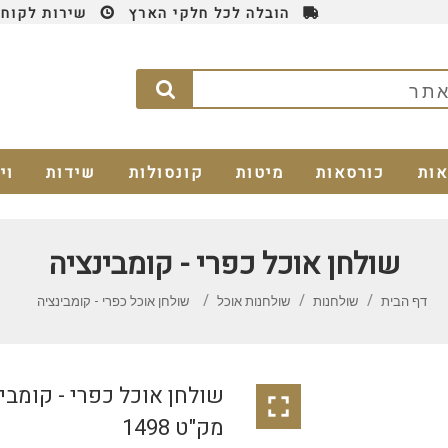
הובלה לכל חלקי הארץ
שירות לקוחות 4
אות
כורסאות
מיטות
קונסולות
שידות
וי
שולחן אוכל כפרי - קומבינציה
דף הבית
שולחנות
שולחנות אוכל
שולחן אוכל כפרי - קומבינציה
שולחן אוכל כפרי - קומבי

מק"ט 1498