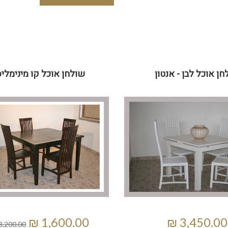
חן אוכל לבן - אנטון
שולחן אוכל קו מינימלי