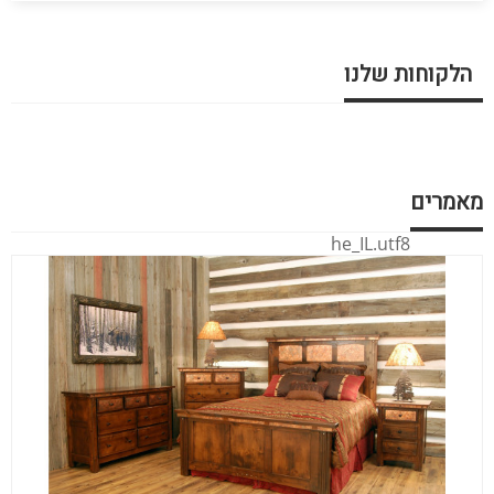
הלקוחות שלנו
מאמרים
he_IL.utf8