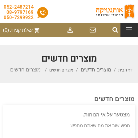
052-2487214
08-9797169
050-7299922

עגלת קניות
(0)
shopping_cart
מוצרים חדשים
מוצרים חדשים
מוצרים חדשים
דף הבית
מוצרים חדשים
מוצרים חדשים
מצטער על אי הנוחות.
חפש שוב את מה שאתה מחפש