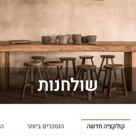
שולחנות
קולקציה חדשה
הנמכרים ביותר
המ