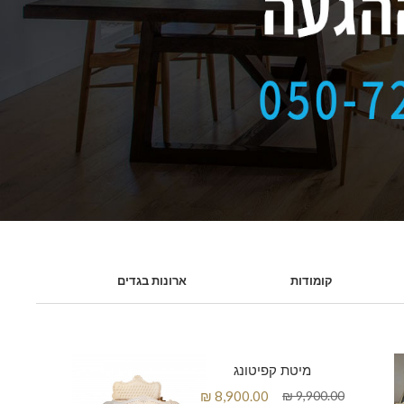
קומודות
ארונות בגדים
מיטת קפיטונג