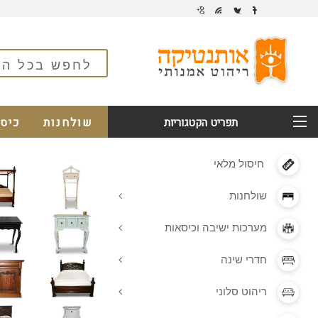
שולחנות
כיס
תפריט הקטגוריות
חיסול מלאי
שולחנות
מערכות ישיבה וכיסאות
חדרי שינה
ריהוט סלוני