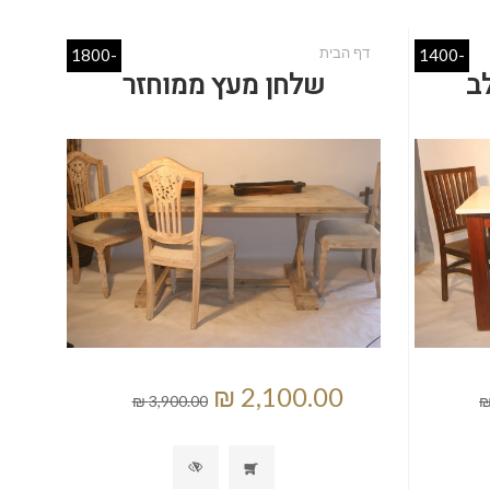
דף הבית
-1800
-1400
ב
שלחן מעץ ממוחזר