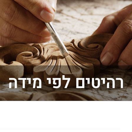
רהיטים לפי מידה