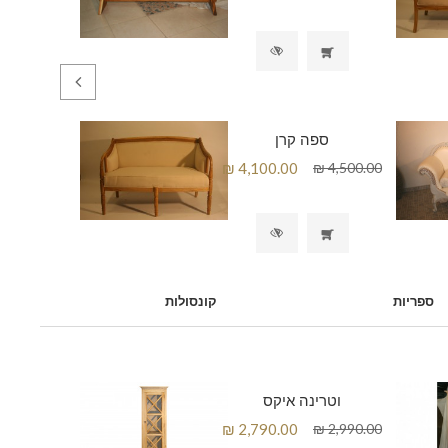
ספה קרן
ספריות
קונסולות
וטרינה איקס