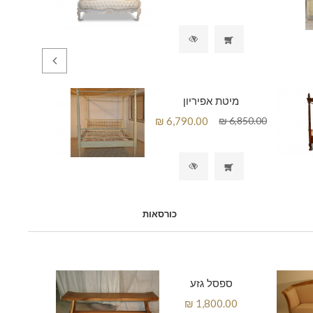
מיטת אפיריון
כורסאות
ספסל גזע