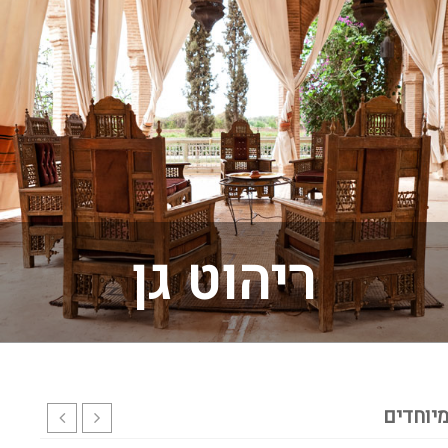
ריהוט גן
יוחדים