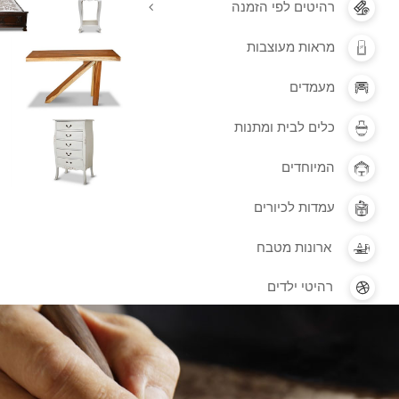
רהיטים לפי הזמנה
מראות מעוצבות
מעמדים
כלים לבית ומתנות
המיוחדים
עמדות לכיורים
ארונות מטבח
רהיטי ילדים