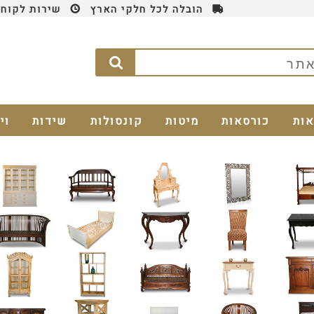
הובלה לכל חלקי הארץ
שירות לקוחות 4
אות
כורסאות
מיטות
קונסולות
שידות
וי