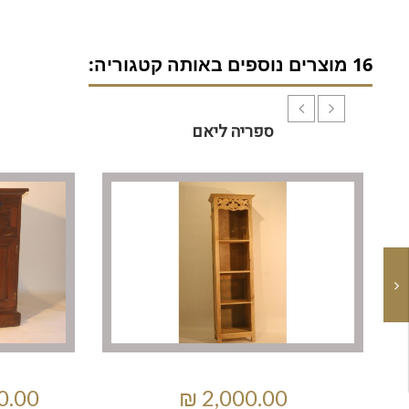
16 מוצרים נוספים באותה קטגוריה:
ספריה ליאם