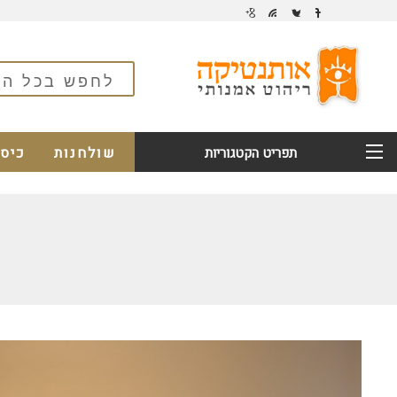
שולחנות
כיס
תפריט הקטגוריות