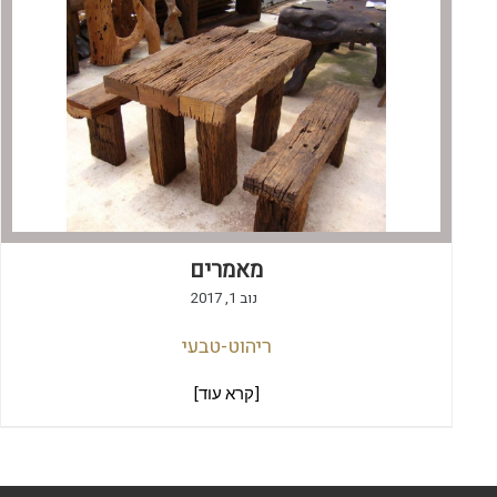
מאמרים
נוב 1, 2017
ריהוט-טבעי
[קרא עוד]