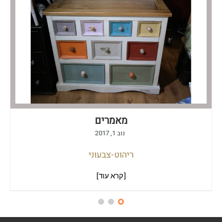
מאמרים
נוב 1, 2017
ריהוט-צבעוני
[קרא עוד]