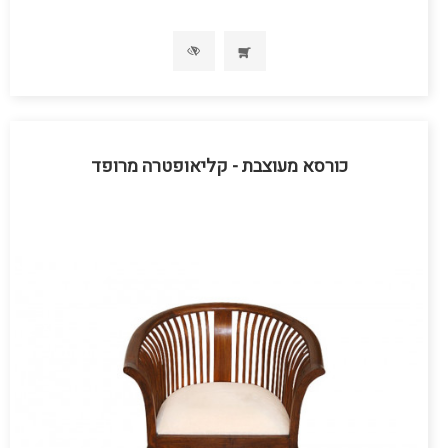
כורסא מעוצבת - קליאופטרה מרופד