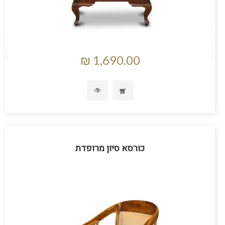
כורסא סיון מרופדת