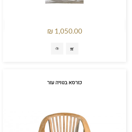
כורסא בטויה עור