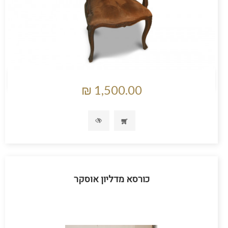
כורסא מדליון אוסקר