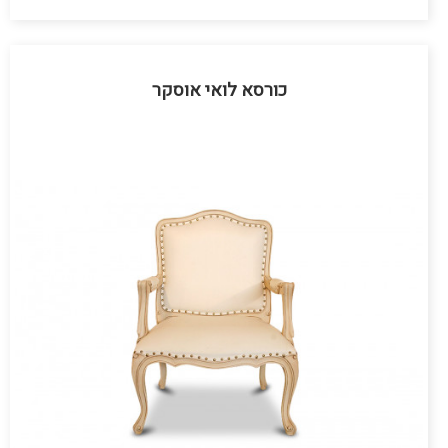
כורסא לואי אוסקר