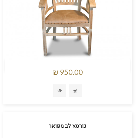
כורסא לב מפואר