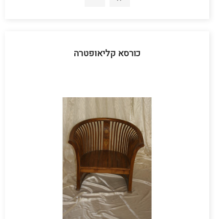
כורסא קליאופטרה