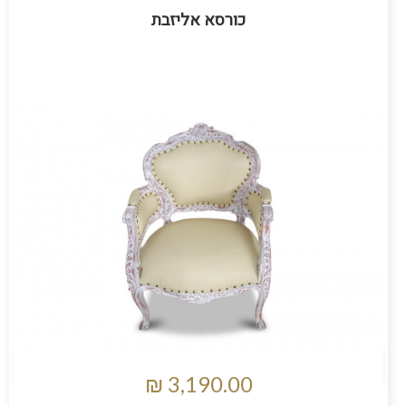
כורסא אליזבת