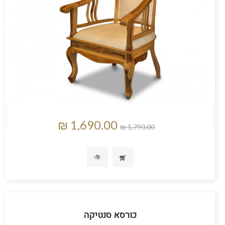
כורסא סנטיקה