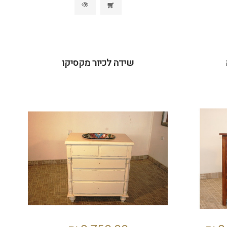
שידה לכיור מקסיקו