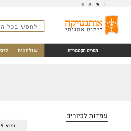
שולחנות
כיס
תפריט הקטגוריות
עמדות לכיורים
נמצאו 9 מוצרים.