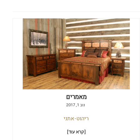
מאמרים
נוב 1, 2017
ריהוט-אתני
[קרא עוד]