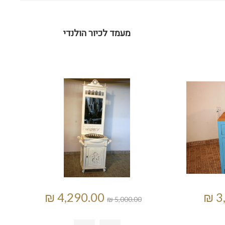
מעמד לכיור הולנדי