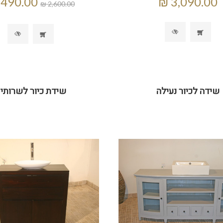
שידה לכיור נעילה
שידת כיור לשרותי