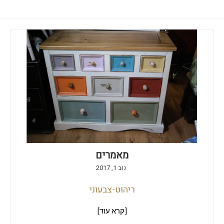
מאמרים
נוב 1, 2017
ריהוט-צבעוני
[קרא עוד]