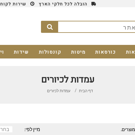
הובלה לכל חלקי הארץ
שירות לקוחות 4
אות
כורסאות
מיטות
קונסולות
שידות
וי
עמדות לכיורים
דף הבית
עמדות לכיורים
בחר
מיין לפי: