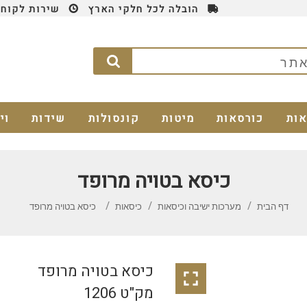
הובלה לכל חלקי הארץ
שירות לקוחות 4
אות
כורסאות
מיטות
קונסולות
שידות
וי
כיסא בטויה מרופד
דף הבית
מערכות ישיבה וכיסאות
כיסאות
כיסא בטויה מרופד
כיסא בטויה מרופד

מק"ט 1206