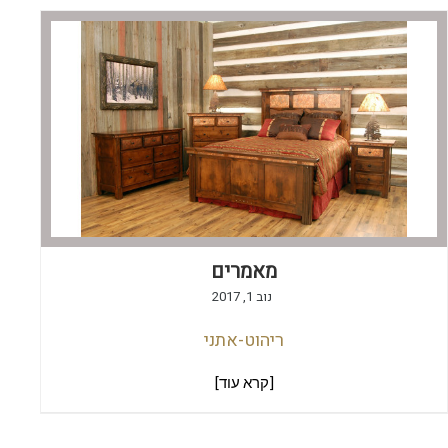
מאמרים
נוב 1, 2017
ריהוט-אתני
[קרא עוד]