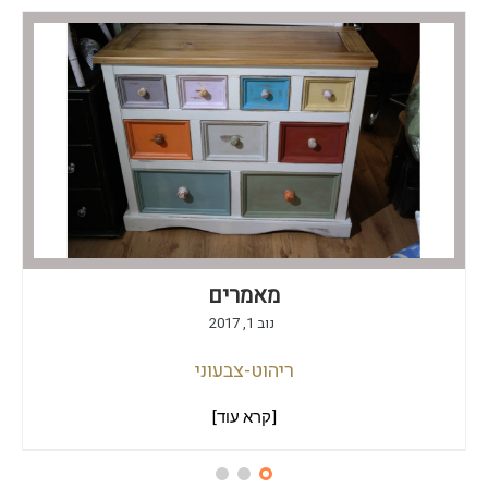
מאמרים
נוב 1, 2017
ריהוט-צבעוני
[קרא עוד]