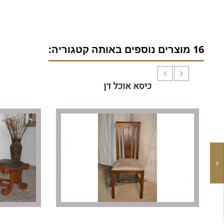
16 מוצרים נוספים באותה קטגוריה:
כיסא אוכל דן