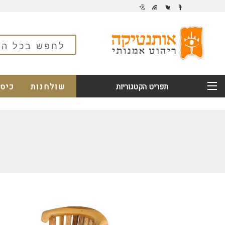
שולחנות
כיס
תפריט הקטגוריות