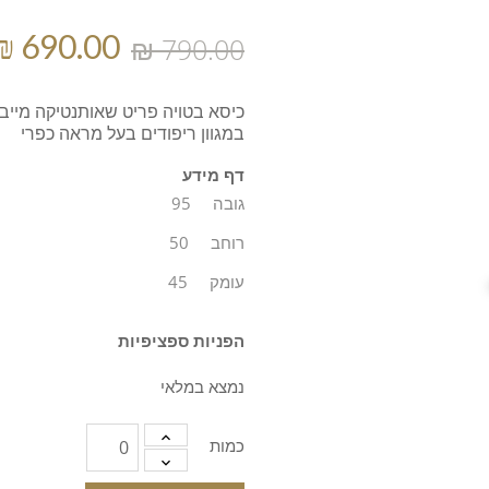
במגוון ריפודים בעל מראה כפרי
דף מידע
גובה
95
רוחב
50
עומק
45
הפניות ספציפיות
נמצא במלאי
כמות