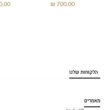
הלקוחות שלנו
מאמרים