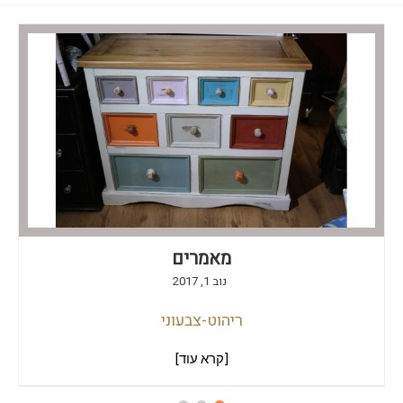
מאמרים
נוב 1, 2017
ריהוט-צבעוני
[קרא עוד]