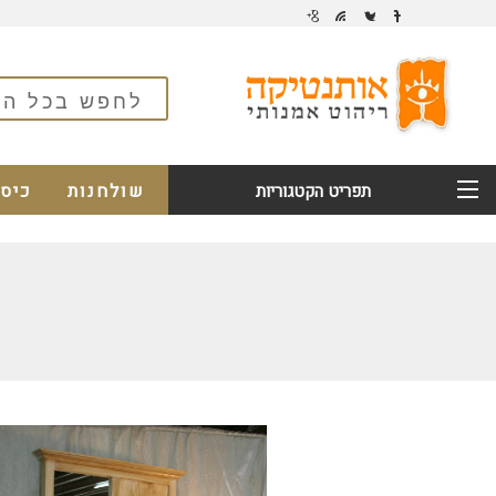
שולחנות
כיס
תפריט הקטגוריות