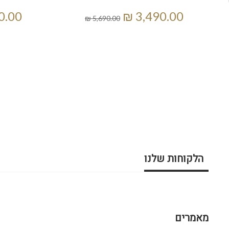
הלקוחות שלנו
מאמרים