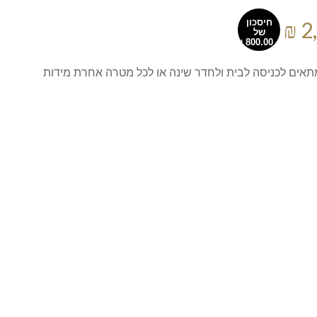
חיסכון
של
מתאים לכניסה לבית ולחדר שינה או לכל מטרה אחרת מידות