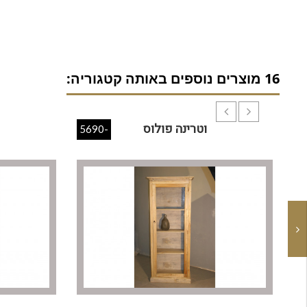
16 מוצרים נוספים באותה קטגוריה:
וטרינה פולוס
-5690