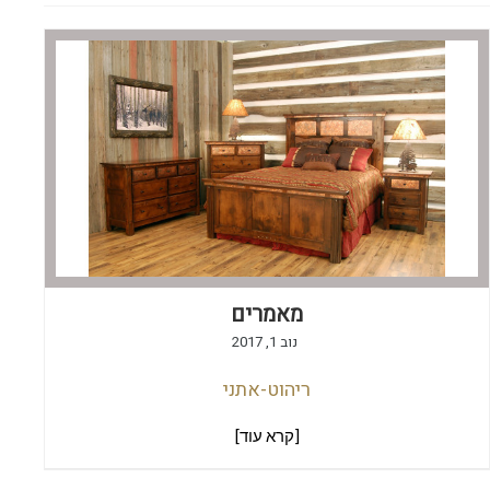
מאמרים
נוב 1, 2017
ריהוט-אתני
[קרא עוד]