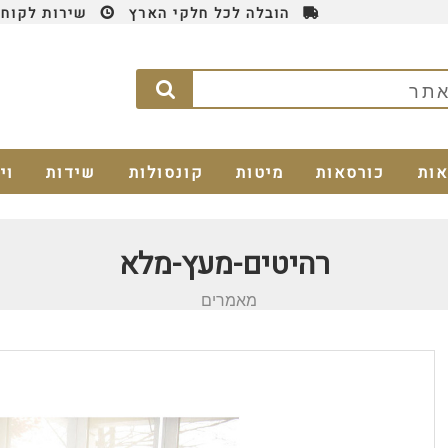
הובלה לכל חלקי הארץ
שירות לקוחות 4
אות
כורסאות
מיטות
קונסולות
שידות
וי
רהיטים-מעץ-מלא
מאמרים