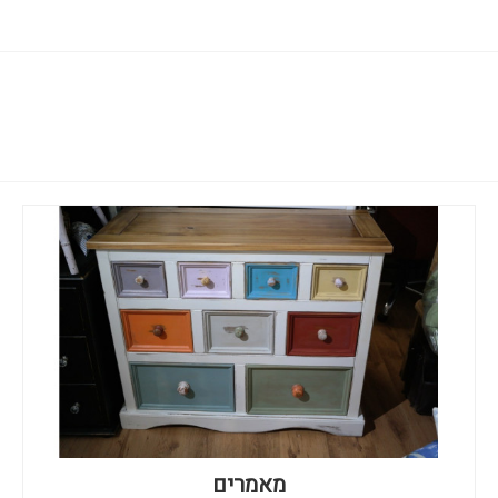
מאמרים