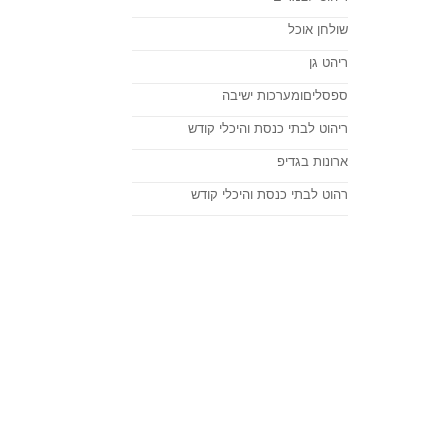
שולחן אוכל
ריהט גן
ספסליםומערכות ישיבה
ריהוט לבתי כנסת והיכלי קודש
ארונות בגדיפ
רהוט לבתי כנסת והיכלי קודש