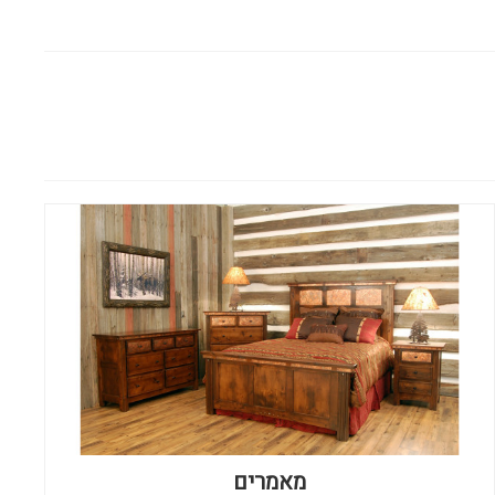
מאמרים