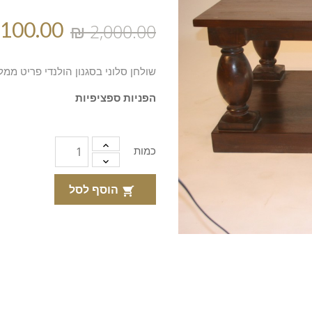
שולחן סלוני בסגנון הולנדי פריט ממלא
הפניות ספציפיות
כמות
הוסף לסל
