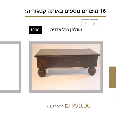
16 מוצרים נוספים באותה קטגוריה:
שולחן רגל צדפה
-1800