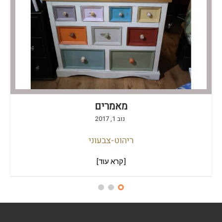
מאמרים
נוב 1, 2017
ריהוט-צבעוני
[קרא עוד]