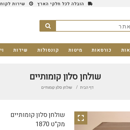
הובלה לכל חלקי הארץ
שירות לקוחות 4
אות
כורסאות
מיטות
קונסולות
שידות
וי
שולחן סלון קומותיים
דף הבית
שולחן סלון קומותיים
שולחן סלון קומותיים

מק"ט 1870