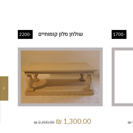
שולחן סלון קומותיים
-2200
-1700