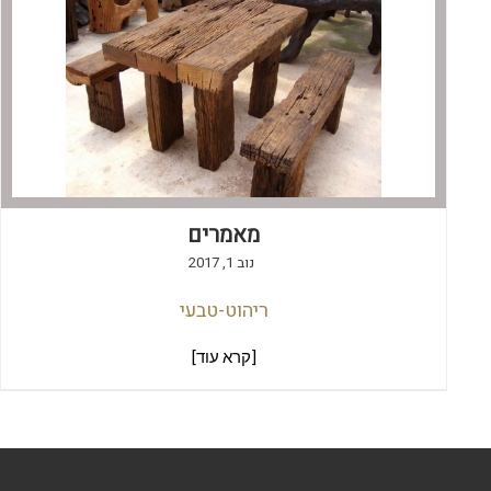
מאמרים
נוב 1, 2017
ריהוט-טבעי
[קרא עוד]