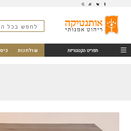
שולחנות
כיס
תפריט הקטגוריות