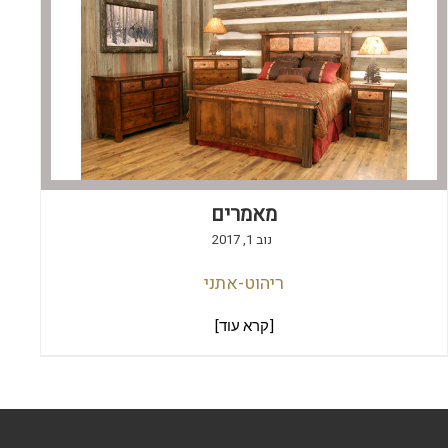
מאמרים
נוב 1, 2017
ריהוט-אתני
[קרא עוד]