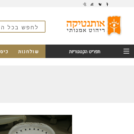
שולחנות
כיס
תפריט הקטגוריות