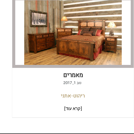
מאמרים
נוב 1, 2017
ריהוט-אתני
[קרא עוד]