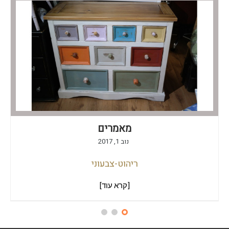
מאמרים
נוב 1, 2017
ריהוט-צבעוני
[קרא עוד]