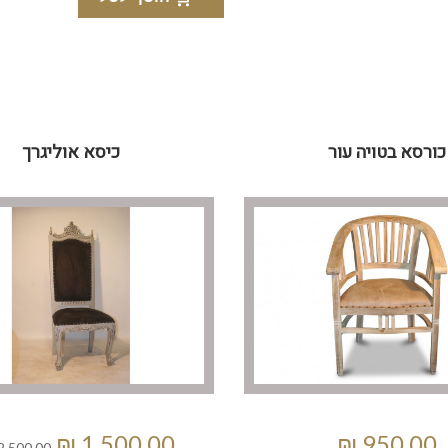
כורסא בטויה עור
כיסא אוליגרך