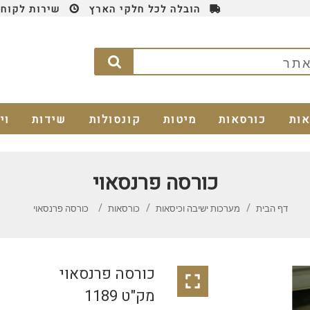
הובלה לכל חלקי הארץ
שירות לקוחות 4
אות
כורסאות
מיטות
קונסולות
שידות
וי
כורסה פרנסאוי
דף הבית
מערכות ישיבה וכיסאות
כורסאות
כורסה פרנסאוי
כורסה פרנסאוי

מק"ט 1189