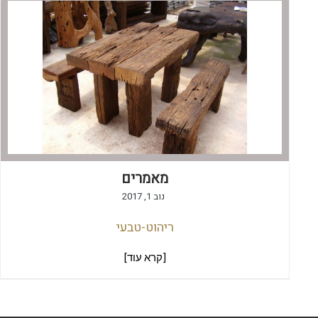
מאמרים
נוב 1, 2017
ריהוט-טבעי
[קרא עוד]