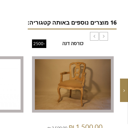
16 מוצרים נוספים באותה קטגוריה:
כורסה דנה
-2500