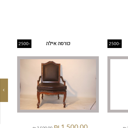
כורסה אילה
-2500
-2500