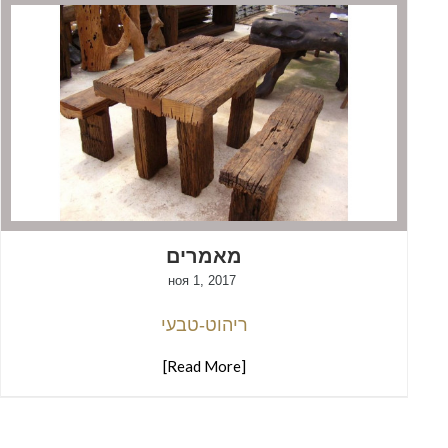
מאמרים
ноя 1, 2017
ריהוט-טבעי
[Read More]