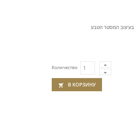
בעיצוב המסטר הטבע
Количество
В КОРЗИНУ
