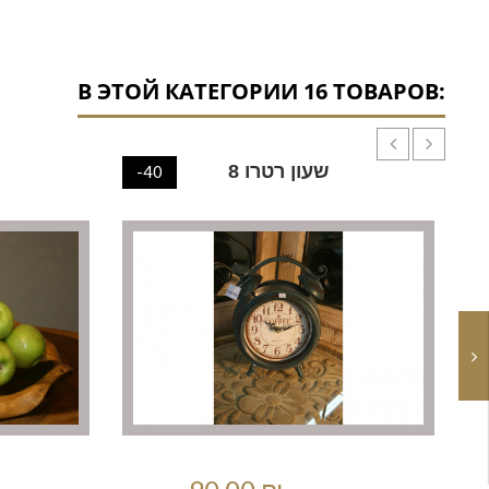
В ЭТОЙ КАТЕГОРИИ 16 ТОВАРОВ:
שעון רטרו 8
-40