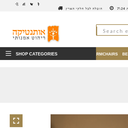
7
הובלה לכל חלקי הארץ
SHOP CATEGORIES
TABLES
CHAIRS
ARMCHAIRS
BE
