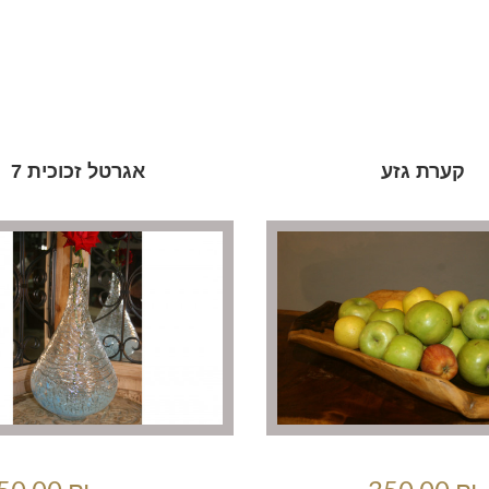
קערת גזע
אגרטל זכוכית 7