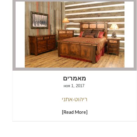
מאמרים
ноя 1, 2017
ריהוט-אתני
[Read More]