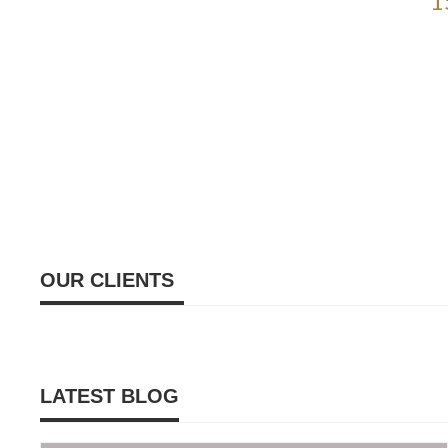
1
OUR CLIENTS
LATEST BLOG