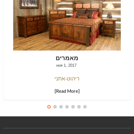
מאמרים
ноя 1, 2017
ריהוט-אתני
[Read More]