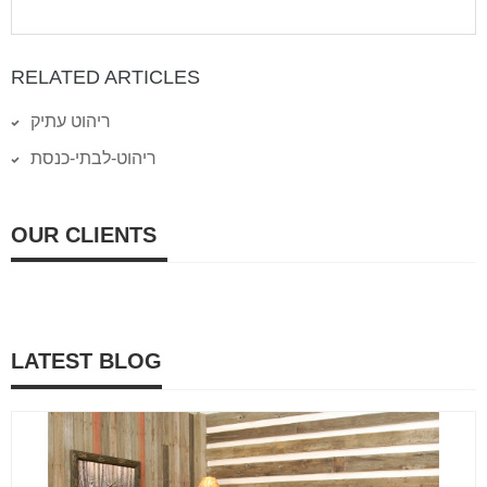
RELATED ARTICLES
ריהוט עתיק
ריהוט-לבתי-כנסת
OUR CLIENTS
LATEST BLOG