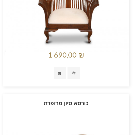
1 690,00 ₪
כורסא סיון מרופדת