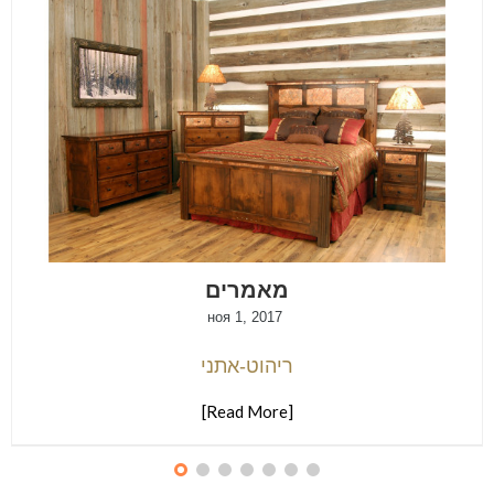
מאמרים
ноя 1, 2017
ריהוט-אתני
[Read More]