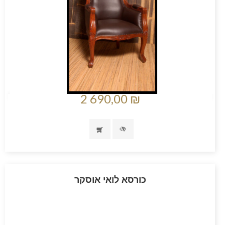
2 690,00 ₪
כורסא לואי אוסקר