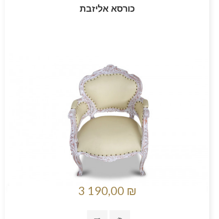
כורסא אליזבת
3 190,00 ₪