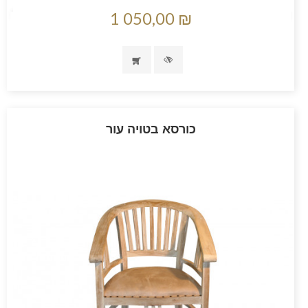
1 050,00 ₪
כורסא בטויה עור