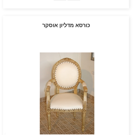
כורסא מדליון אוסקר