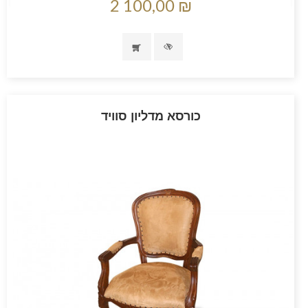
2 100,00 ₪
כורסא מדליון סוויד