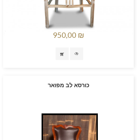
950,00 ₪
כורסא לב מפואר