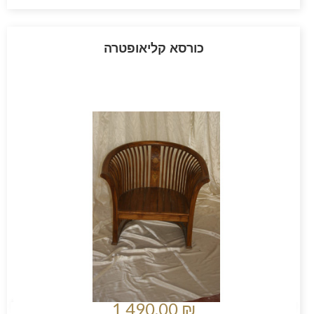
כורסא קליאופטרה
1 490,00 ₪