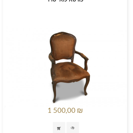
1 500,00 ₪