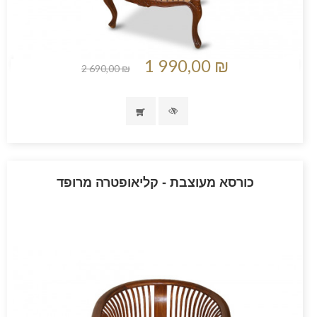
1 990,00 ₪
2 690,00 ₪
כורסא מעוצבת - קליאופטרה מרופד