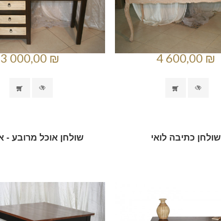
3 000,00 ₪
4 600,00 ₪
שולחן כתיבה לואי
שולחן אוכל מרובע - א