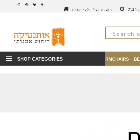
7
הובלה לכל חלקי הארץ
SHOP CATEGORIES
TABLES
CHAIRS
ARMCHAIRS
BE