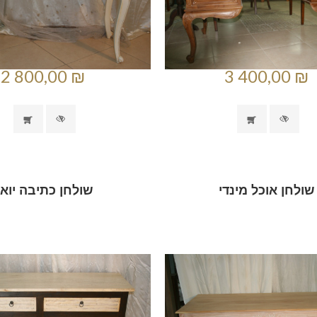
2 800,00 ₪
3 400,00 ₪
שולחן אוכל מינדי
שולחן כתיבה יוא