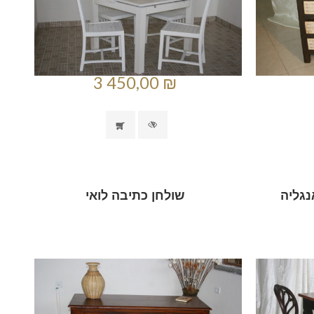
3 450,00 ₪
נגליה
שולחן כתיבה לואי