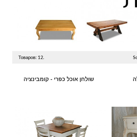
S
Товаров: 12.
ה
שולחן אוכל כפרי - קומבינציה