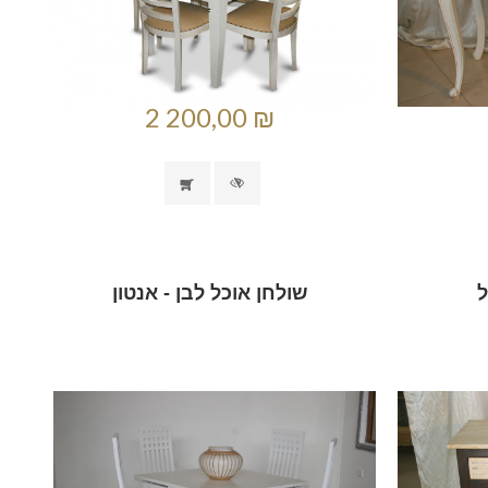
2 200,00 ₪
ל
שולחן אוכל לבן - אנטון