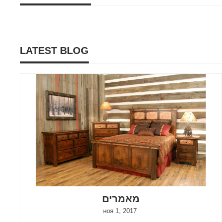
LATEST BLOG
מאמרים
ноя 1, 2017