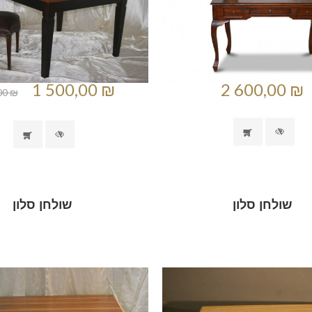
1 500,00 ₪
2 600,00 ₪
00 ₪
שולחן סלון
שולחן סלון