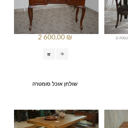
2 600,00 ₪
2 700,
שולחן אוכל סומטרה