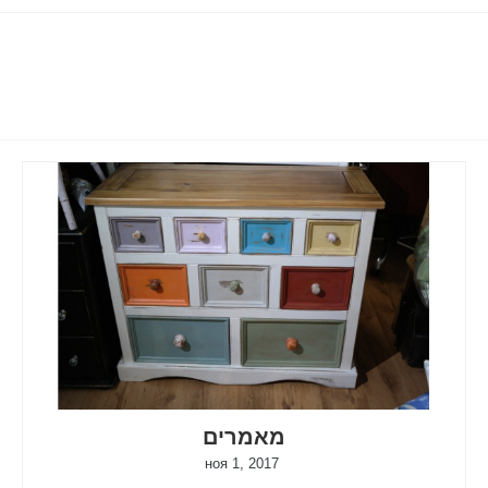
מאמרים
ноя 1, 2017