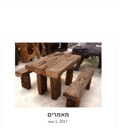
מאמרים
ноя 1, 2017