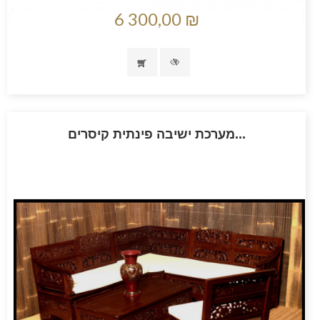
6 300,00 ₪
מערכת ישיבה פינתית קיסרים...