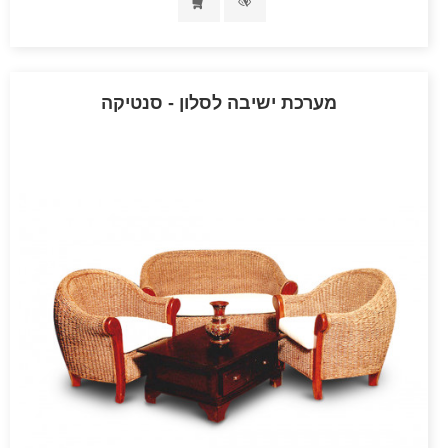
מערכת ישיבה לסלון - סנטיקה