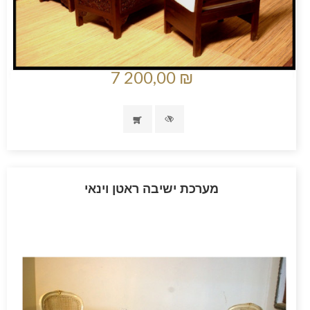
7 200,00 ₪
מערכת ישיבה ראטן וינאי