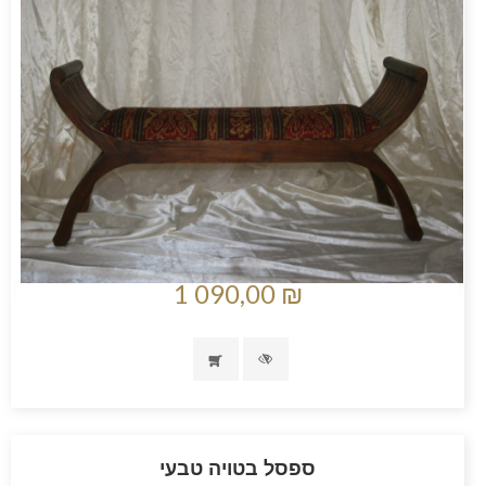
1 090,00 ₪
ספסל בטויה טבעי