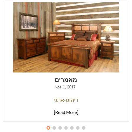
מאמרים
ноя 1, 2017
ריהוט-אתני
[Read More]