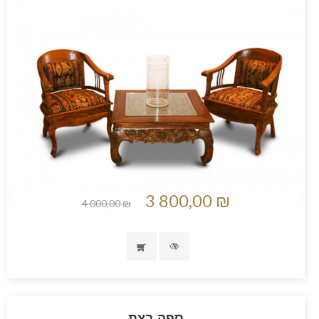
3 800,00 ₪
4 000,00 ₪
ספה בצת