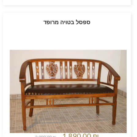
ספסל בטויה מרופד
1 890,00 ₪