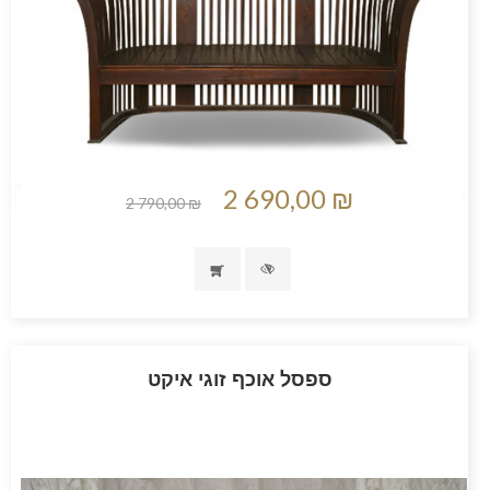
2 690,00 ₪
2 790,00 ₪
ספסל אוכף זוגי איקט