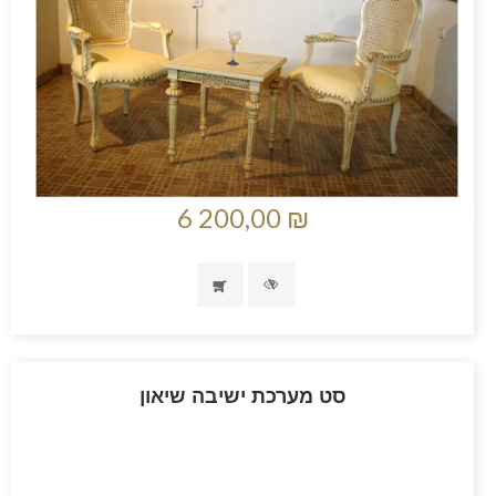
6 200,00 ₪
סט מערכת ישיבה שיאון