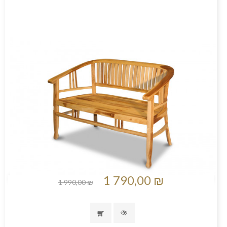
1 790,00 ₪
1 990,00 ₪