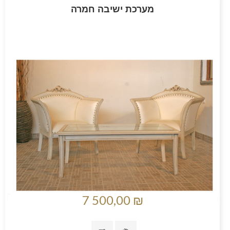
מערכת ישיבה חמרה
7 500,00 ₪