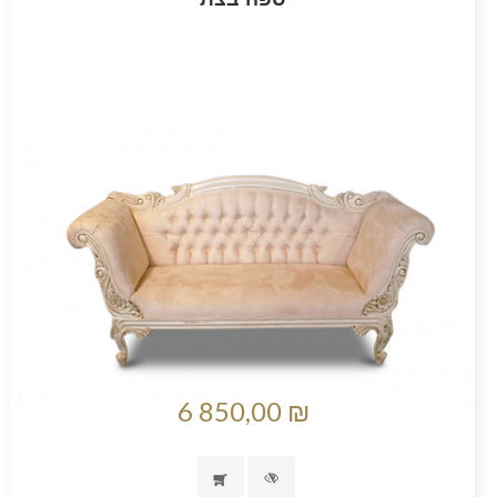
6 850,00 ₪