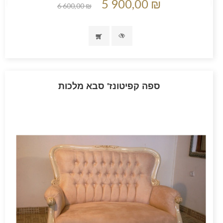
5 900,00 ₪
6 600,00 ₪
ספה קפיטונז' סבא מלכות