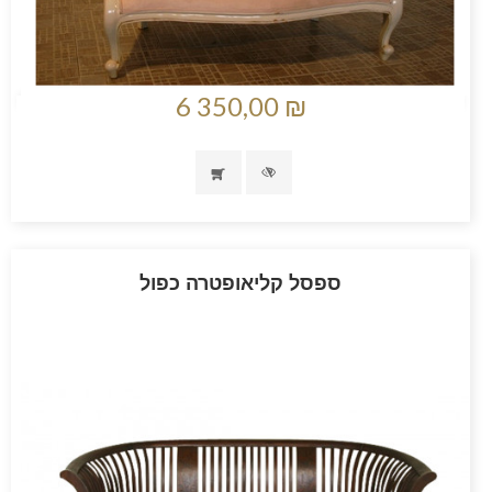
6 350,00 ₪
ספסל קליאופטרה כפול