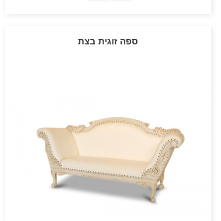
ספה זוגית בצת