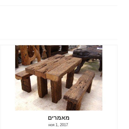
מאמרים
ноя 1, 2017