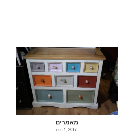
מאמרים
ноя 1, 2017