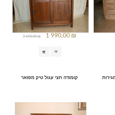
1 990,00 ₪
3 690,00 ₪
קומודה חצי עגול טיק מפואר