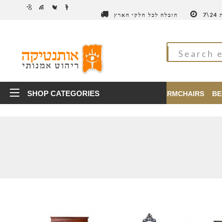
7
הובלה לכל חלקי הארץ
SHOP CATEGORIES
TABLES
CHAIRS
ARMCHAIRS
BE