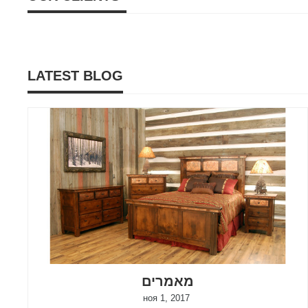
LATEST BLOG
מאמרים
ноя 1, 2017