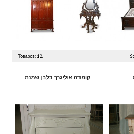
S
Товаров: 12.
קומודה אוליגרך בלבן שמנת