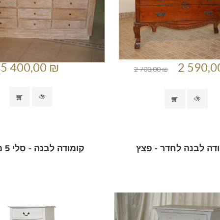
5 400,00 ₪
2 590,0
2 700,00 ₪
דה לבנה לחדר - פצץ
קומודה לבנה - סלי 5 מגירות