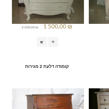
1 500,00 ₪
2 300,00 ₪
קומודה דלעת 2 מגירות