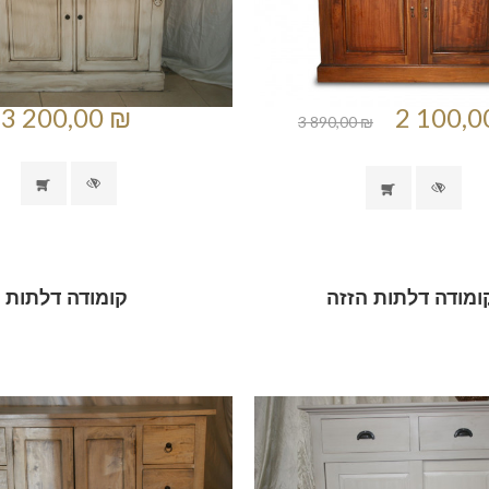
3 200,00 ₪
2 100,0
3 890,00 ₪
ומודה דלתות הזזה
קומודה דלתות