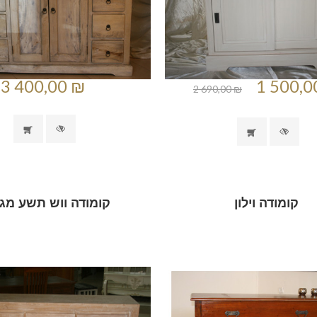
3 400,00 ₪
1 500,0
2 690,00 ₪
קומודה וילון
קומודה ווש תשע מגי