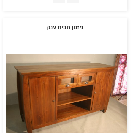
מזנון חבית ענק