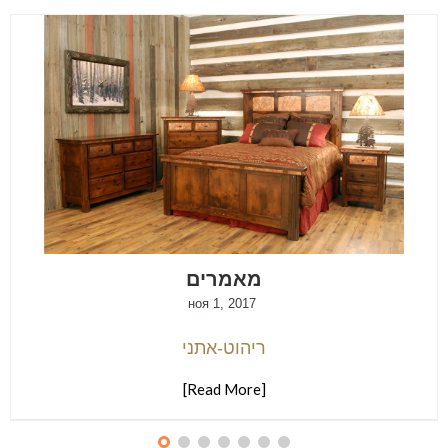
מאמרים
ноя 1, 2017
ריהוט-אתני
[Read More]