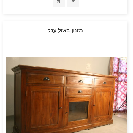
מזנון באזל ענק