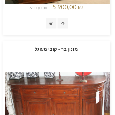
5 900,00 ₪
6 500,00 ₪
מזנון בר - קובי מעוגל