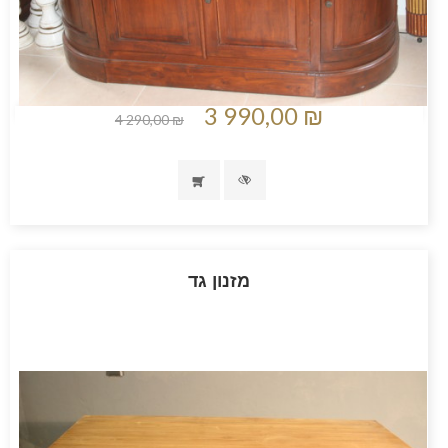
3 990,00 ₪
4 290,00 ₪
מזנון גד