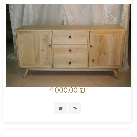
4 000,00 ₪