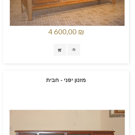
4 600,00 ₪
מזנון יפני - חבית