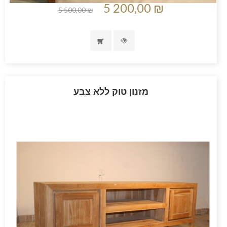
5 200,00 ₪
5 500,00 ₪
מזנון טוק ללא צבע