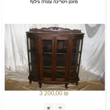
מזנון ויטרינה עטרה גילוף
3 200,00 ₪