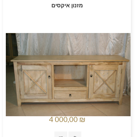
מזנון איקסים
4 000,00 ₪