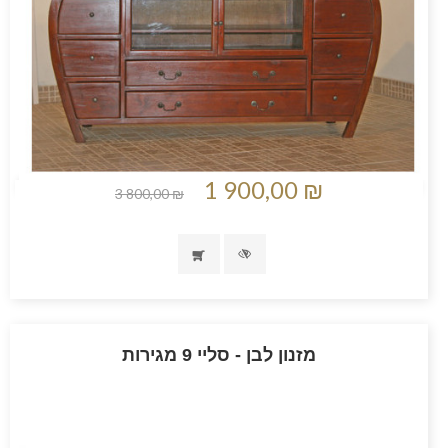
1 900,00 ₪
3 800,00 ₪
מזנון לבן - סליי 9 מגירות