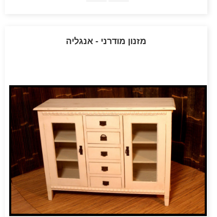
מזנון מודרני - אנגליה