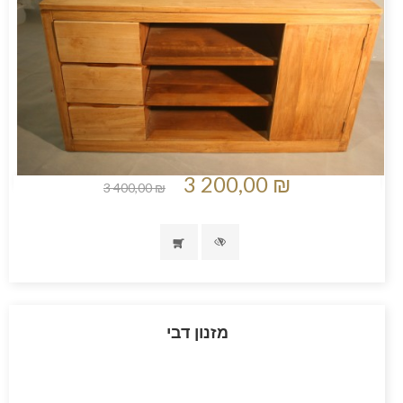
3 200,00 ₪
3 400,00 ₪
מזנון דבי