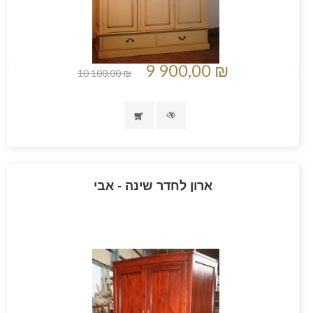
9 900,00 ₪
10 100,00 ₪
ארון לחדר שינה - אבי