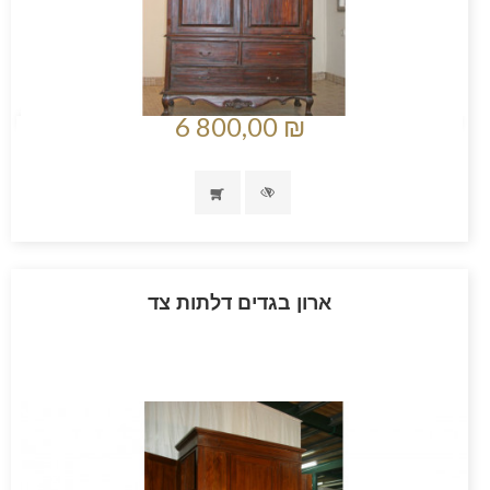
6 800,00 ₪
ארון בגדים דלתות צד