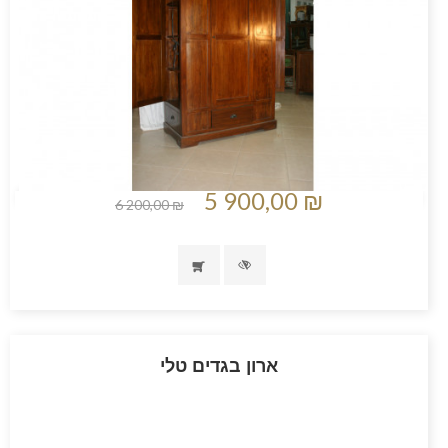
5 900,00 ₪
6 200,00 ₪
ארון בגדים טלי