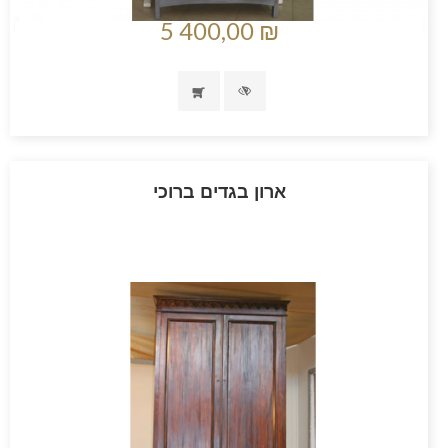
5 400,00 ₪
ארון בגדים ברוכי