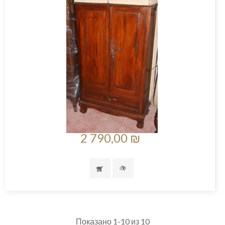
2 790,00 ₪
Показано 1-10 из 10