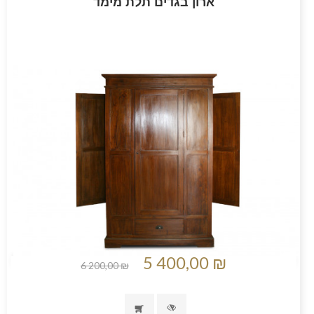
ארון בגדים תלת מימד
5 400,00 ₪
6 200,00 ₪