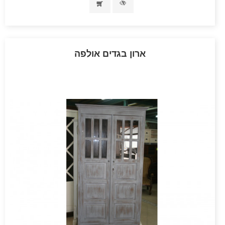
ארון בגדים אולפה