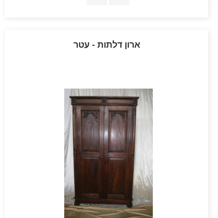
ארון דלתות - עטר