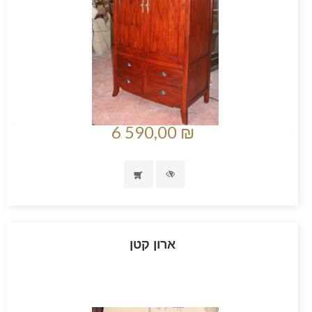
6 590,00 ₪
ארון קטן