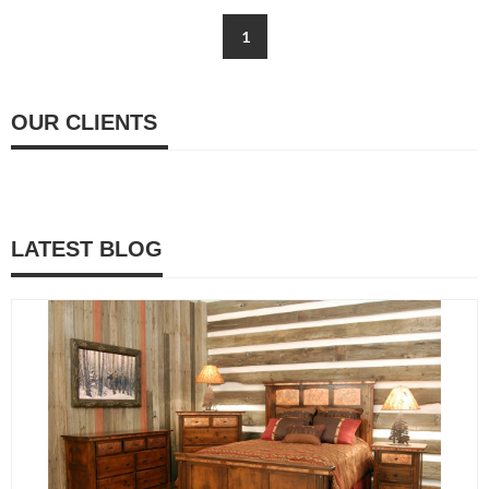
1
OUR CLIENTS
LATEST BLOG