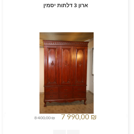
ארון 3 דלתות יסמין
7 990,00 ₪
8 400,00 ₪