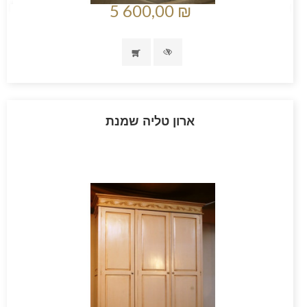
5 600,00 ₪
ארון טליה שמנת