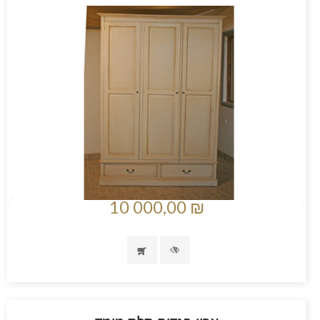
10 000,00 ₪