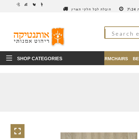
7
הובלה לכל חלקי הארץ
SHOP CATEGORIES
TABLES
CHAIRS
ARMCHAIRS
BE
