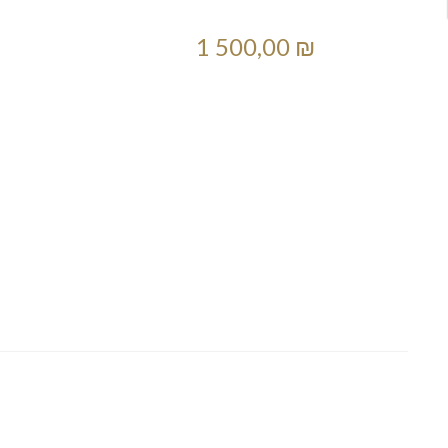
1 500,00 ₪