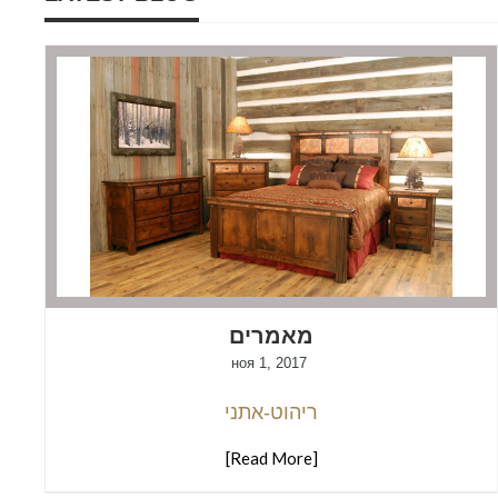
מאמרים
ноя 1, 2017
ריהוט-אתני
[Read More]