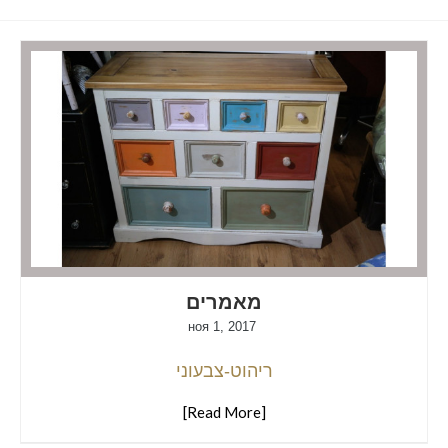
מאמרים
ноя 1, 2017
ריהוט-צבעוני
[Read More]