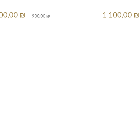
00,00 ₪
1 100,00 ₪
900,00 ₪