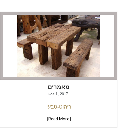
מאמרים
ноя 1, 2017
ריהוט-טבעי
[Read More]