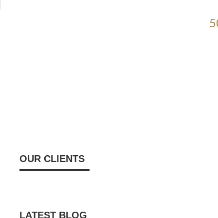
5
OUR CLIENTS
LATEST BLOG