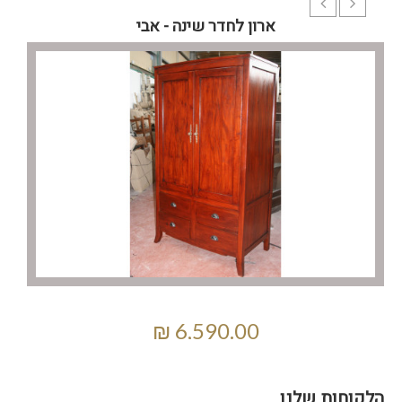
ארון לחדר שינה - אבי
הלקוחות שלנו