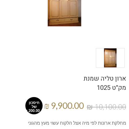
ארון טליה שמנת
מק"ט 1025
חיסכון
של
מחלקת ארונות לפי מיה אצל הלקוח עשוי מעץ מהגוני