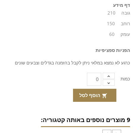
דף מידע
גובה
210
רוחב
150
עומק
60
הפניות ספציפיות
כרגע לא נמצא במלאי ניתן לקבל בהזמנה בגדלים וצבעים שונים
כמות
הוסף לסל

9 מוצרים נוספים באותה קטגוריה: