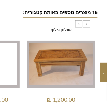
16 מוצרים נוספים באותה קטגוריה:
שולחן גילוף