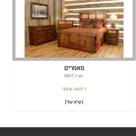
מאמרים
נוב 1, 2017
ריהוט-אתני
[קרא עוד]