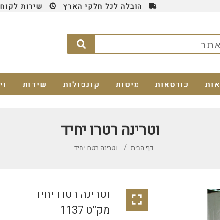
הובלה לכל חלקי הארץ
שירות לקוחות 4
אות
כורסאות
מיטות
קונסולות
שידות
וי
וטרינה רטרו יחיד
דף הבית
וטרינה רטרו יחיד
וטרינה רטרו יחיד

מק"ט 1137