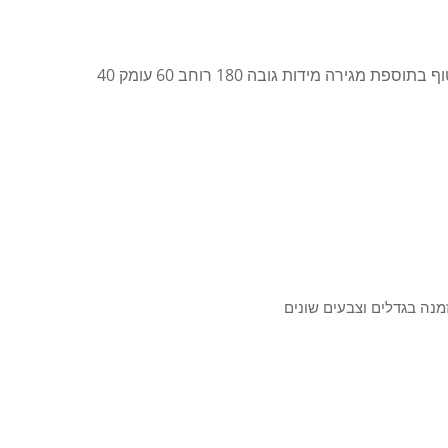
מגירה מידות גובה 180 רוחב 60 עומק 40
מנה בגדלים וצבעים שונים