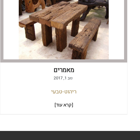
מאמרים
נוב 1, 2017
ריהוט-טבעי
[קרא עוד]