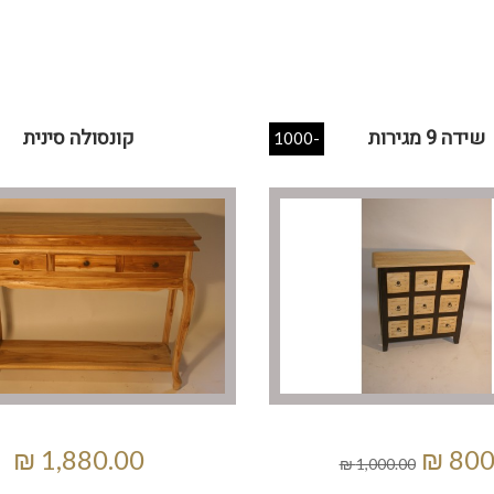
שידה 9 מגירות
קונסולה סינית
-1000