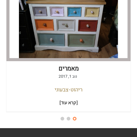
מאמרים
נוב 1, 2017
ריהוט-צבעוני
[קרא עוד]