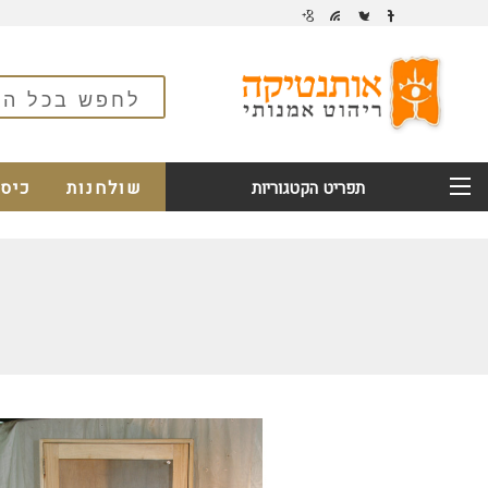
שולחנות
כיס
תפריט הקטגוריות