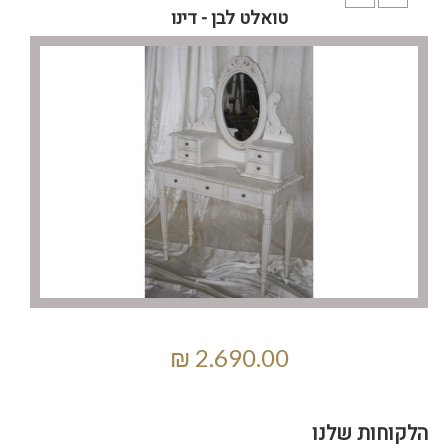
טואלט לבן - דינו
הלקוחות שלנו