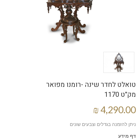
טואלט לחדר שינה -רומנו מפואר
מק"ט 1170
ניתן להזמנה בגדלים וצבעים שונים
דף מידע