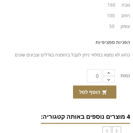
גובה
160
רוחב
100
עומק
50
הפניות ספציפיות
כרגע לא נמצא במלאי ניתן לקבל בהזמנה בגדלים וצבעים שונים
כמות
הוסף לסל

4 מוצרים נוספים באותה קטגוריה: