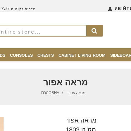

УВІЙТ
שירות לקוחות 24\7
DS
CONSOLES
CHESTS
CABINET LIVING ROOM
SIDEBOA
מראה אפור
ГОЛОВНА
מראה אפור
מראה אפור
מק"ט 1803