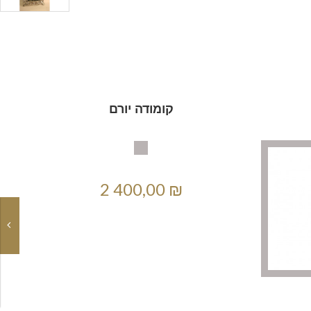
קומודה יורם
2 400,00 ₪