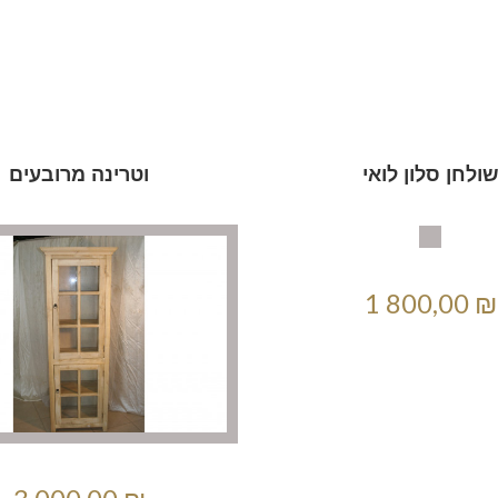
ולחן סלון לואי
וטרינה מרובעים
1 800,00 ₪