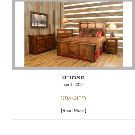
מאמרים
ноя 1, 2017
ריהוט-אתני
[Read More]