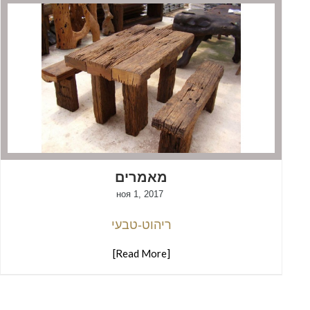
מאמרים
ноя 1, 2017
ריהוט-טבעי
[Read More]