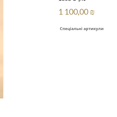
1 100,00 ₪
Спеціальні артикули