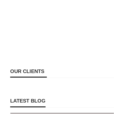
OUR CLIENTS
LATEST BLOG