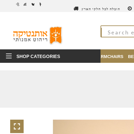
הובלה לכל חלקי הארץ
SHOP CATEGORIES
TABLES
CHAIRS
ARMCHAIRS
BE
