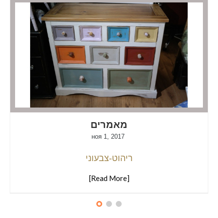
מאמרים
ноя 1, 2017
ריהוט-צבעוני
[Read More]