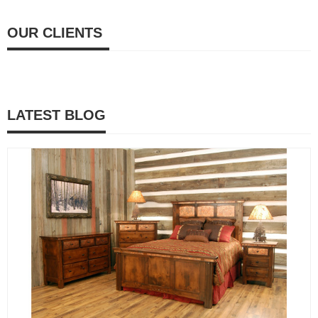
OUR CLIENTS
LATEST BLOG