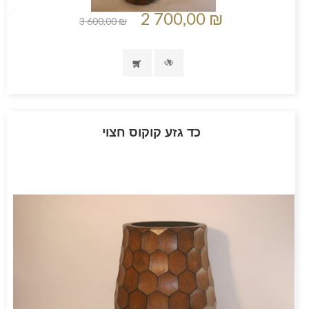
2 700,00 ₪
3 600,00 ₪
כד גזע קוקוס חצוי