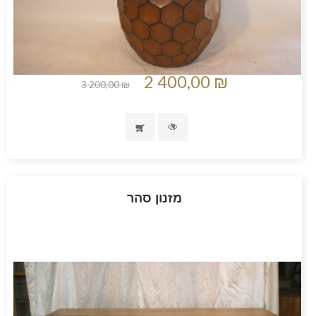
2 400,00 ₪
3 200,00 ₪
מזנון סהר