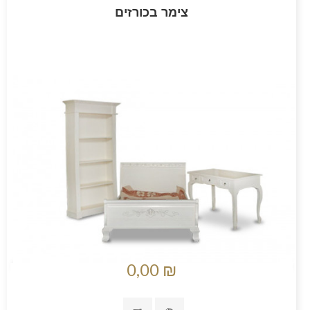
צימר בכורזים
0,00 ₪