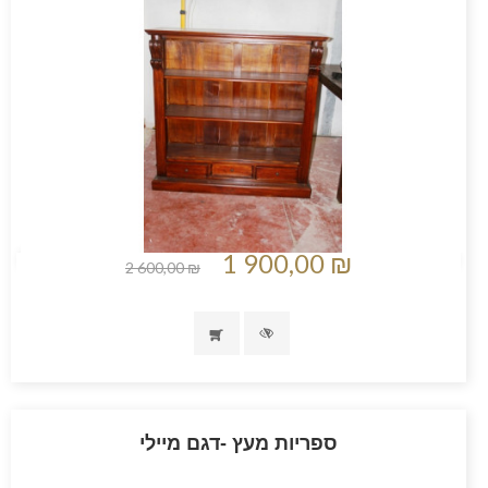
1 900,00 ₪
2 600,00 ₪
ספריות מעץ -דגם מיילי