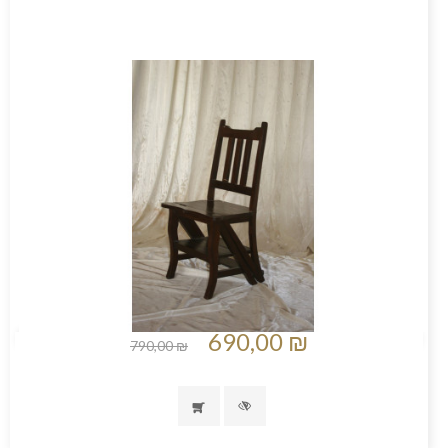
690,00 ₪
790,00 ₪