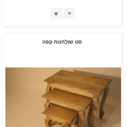
סט שולחנות קפה