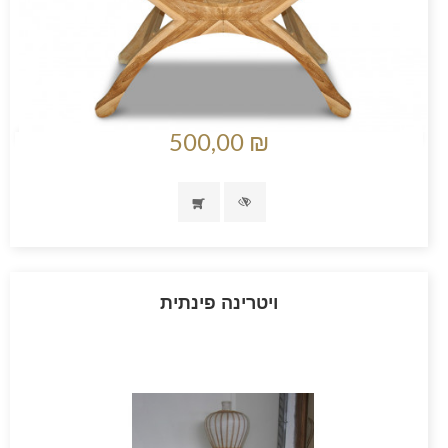
500,00 ₪
ויטרינה פינתית