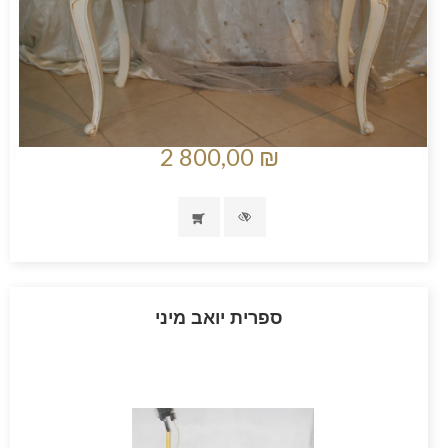
2 800,00 ₪
ספרית יואב מיני