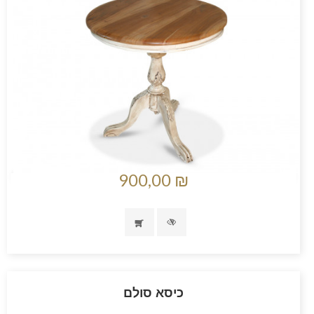
900,00 ₪
כיסא סולם