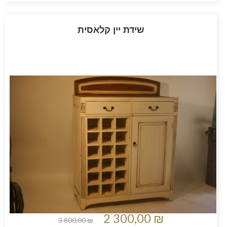
שידת יין קלאסית
2 300,00 ₪
3 800,00 ₪