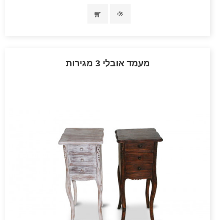
מעמד אובלי 3 מגירות