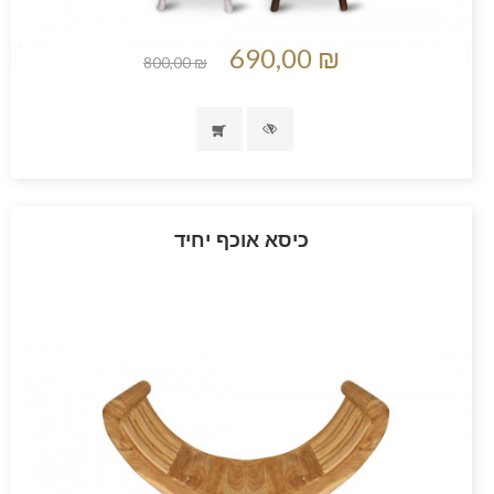
690,00 ₪
800,00 ₪
כיסא אוכף יחיד