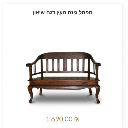
ספסל גינה מעץ דגם שיאון
1 690,00 ₪