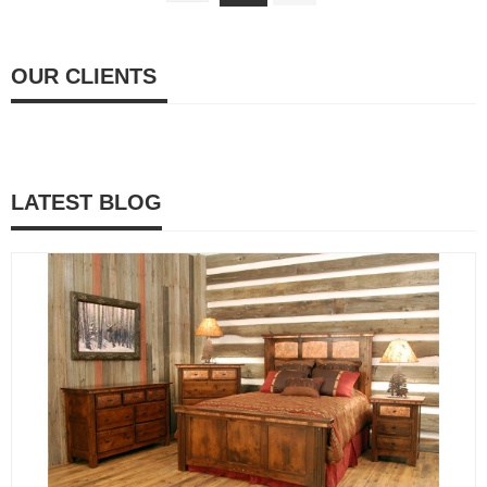
OUR CLIENTS
LATEST BLOG