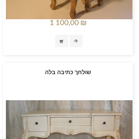
1 100,00 ₪
שולחך כתיבה בלה