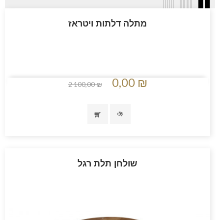
מתלה דלתות ויטראז
0,00 ₪
2 100,00 ₪
שולחן תלת רגל