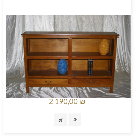
2 190,00 ₪