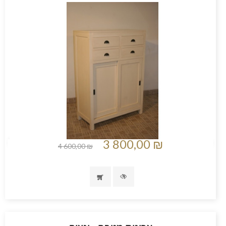
3 800,00 ₪
4 600,00 ₪