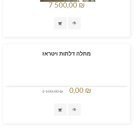
7 500,00 ₪
מתלה דלתות ויטראז
0,00 ₪
2 100,00 ₪