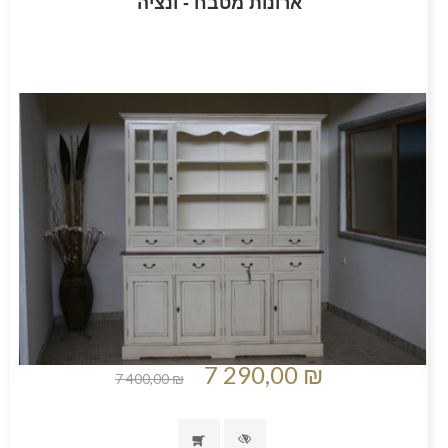
ארונות מטבח - ונציה
7 290,00 ₪
7 400,00 ₪