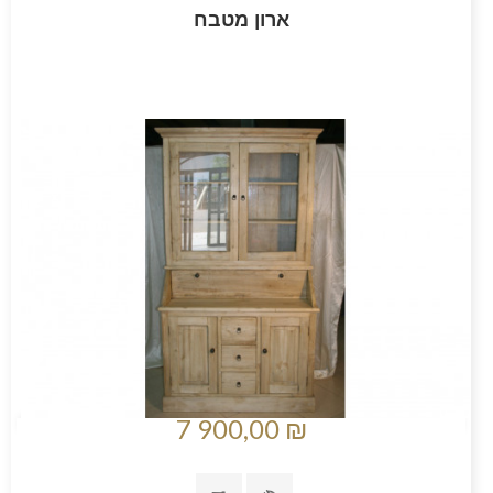
ארון מטבח
7 900,00 ₪