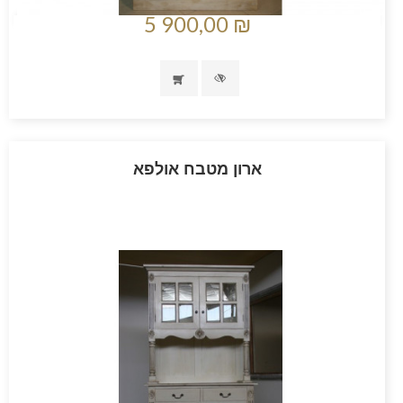
5 900,00 ₪
ארון מטבח אולפא