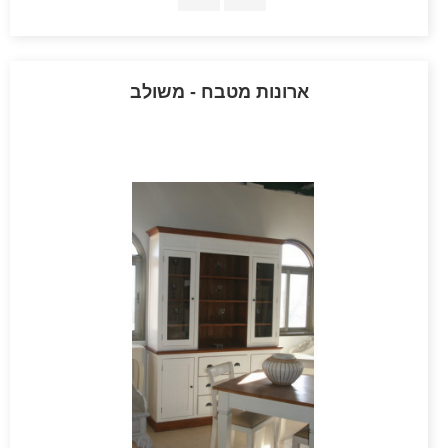
ארונות מטבח - משולב