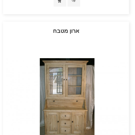
ארון מטבח