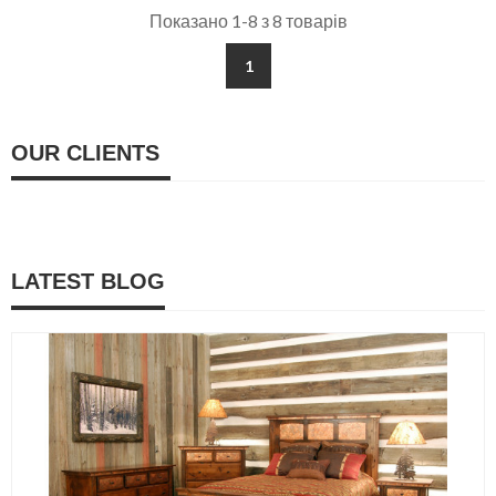
Показано 1-8 з 8 товарів
1
OUR CLIENTS
LATEST BLOG