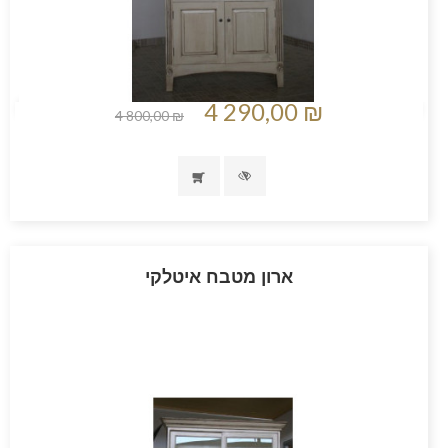
4 290,00 ₪
4 800,00 ₪
ארון מטבח איטלקי