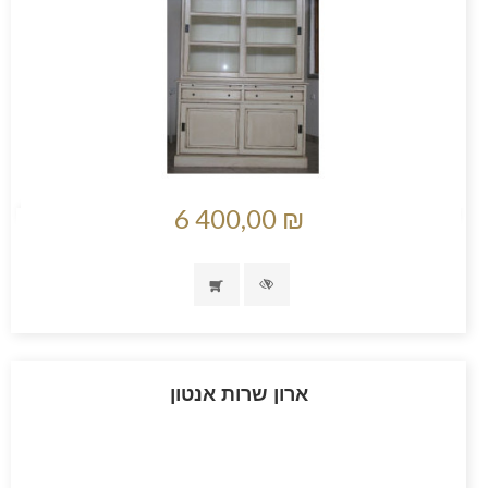
6 400,00 ₪
ארון שרות אנטון