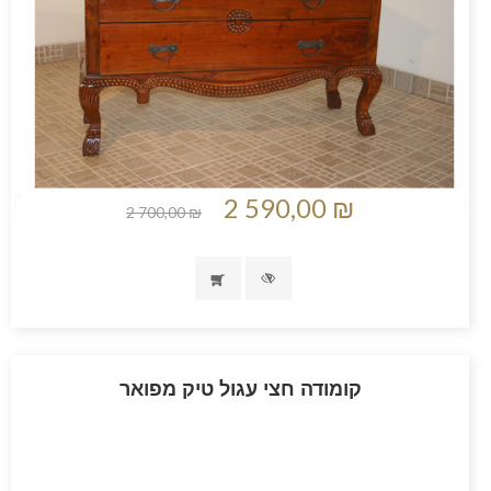
2 590,00 ₪
2 700,00 ₪
קומודה חצי עגול טיק מפואר