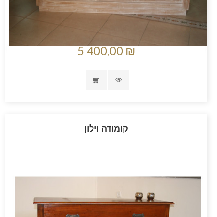
5 400,00 ₪
קומודה וילון