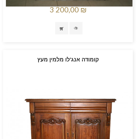
3 200,00 ₪
קומודה אנג'לו מלמין מעץ