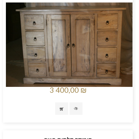
3 400,00 ₪