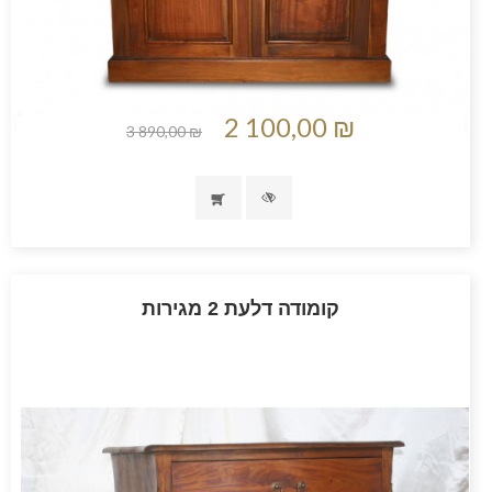
2 100,00 ₪
3 890,00 ₪
קומודה דלעת 2 מגירות