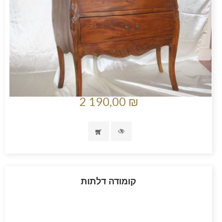
2 190,00 ₪
קומודה דלתות