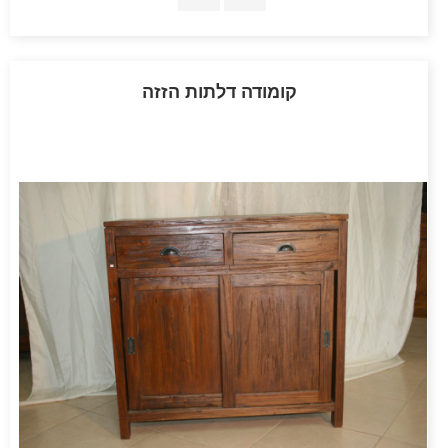
קומודה דלתות הזזה