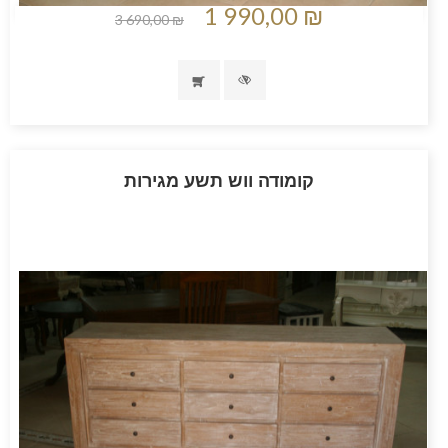
1 990,00 ₪
3 690,00 ₪
קומודה ווש תשע מגירות