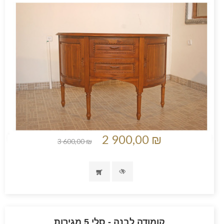
2 900,00 ₪
3 600,00 ₪
קומודה לבנה - סלי 5 מגירות