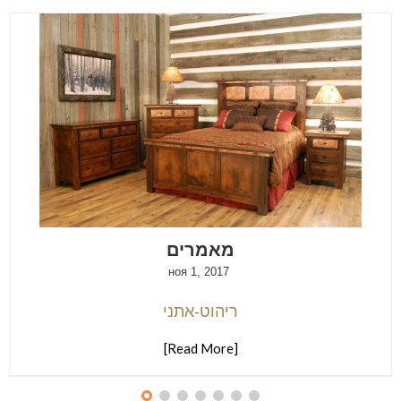
מאמרים
ноя 1, 2017
ריהוט-אתני
[Read More]