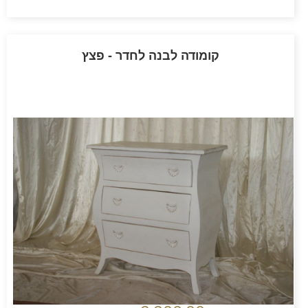
קומודה לבנה לחדר - פצץ