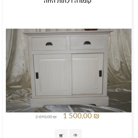
קומודה דלתות הזזה
1 500,00 ₪
2 690,00 ₪