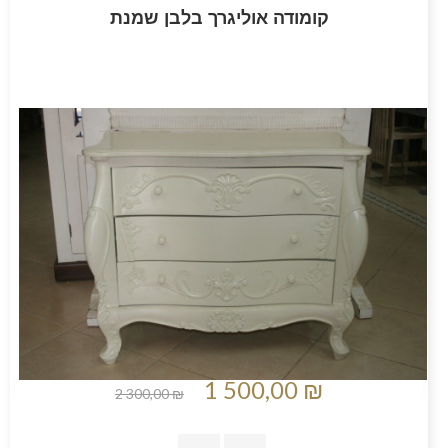
קומודה אוליגרך בלבן שמנת
1 500,00 ₪
2 300,00 ₪