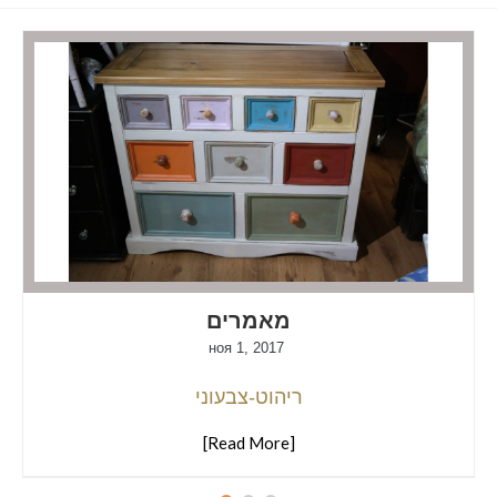
מאמרים
ноя 1, 2017
ריהוט-צבעוני
[Read More]