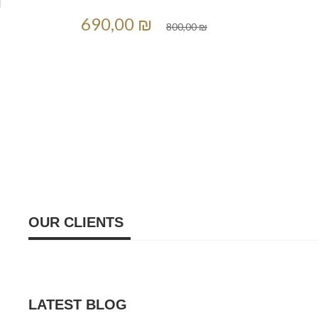
690,00 ₪
800,00 ₪
OUR CLIENTS
LATEST BLOG