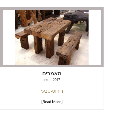
מאמרים
ноя 1, 2017
ריהוט-טבעי
[Read More]