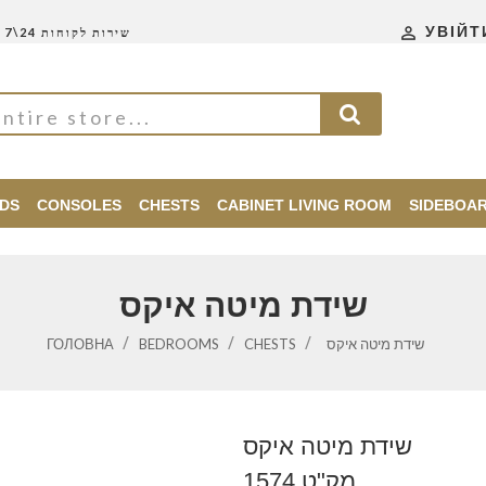

УВІЙТ
שירות לקוחות 24\7
DS
CONSOLES
CHESTS
CABINET LIVING ROOM
SIDEBOA
שידת מיטה איקס
ГОЛОВНА
BEDROOMS
CHESTS
שידת מיטה איקס
שידת מיטה איקס
מק"ט 1574