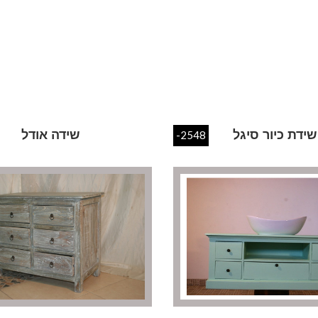
שידת כיור סיגל
שידה אודל
-2548