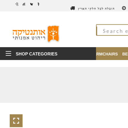
הובלה לכל חלקי הארץ
SHOP CATEGORIES
TABLES
CHAIRS
ARMCHAIRS
BE
