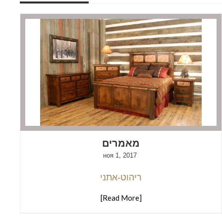
מאמרים
ноя 1, 2017
ריהוט-אתני
[Read More]