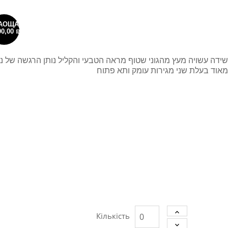
АОЩАДЖУЄТЕ
00,00 ₪
שידה עשויה מעץ מהגוני שטוף מראה הטבעי והקליל נותן הרגשה של נע
מאוד בעלת שני מגירות עומק ותא פתוח
Кількість