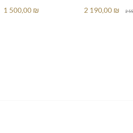
1 500,00 ₪
2 190,00 ₪
2 5