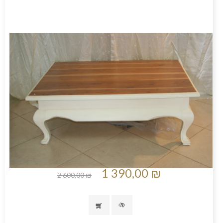
1 390,00 ₪
2 600,00 ₪