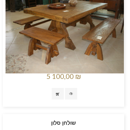
5 100,00 ₪
שולחן סלון