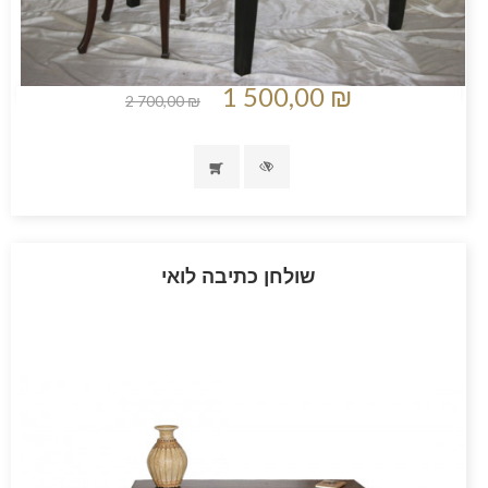
1 500,00 ₪
2 700,00 ₪
שולחן כתיבה לואי