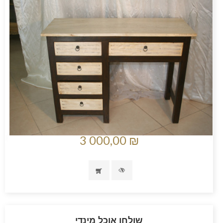
3 000,00 ₪
שולחן אוכל מינדי