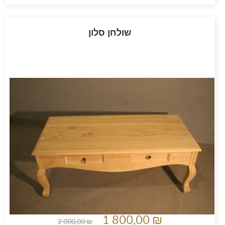
שולחן סלון
1 800,00 ₪
2 000,00 ₪