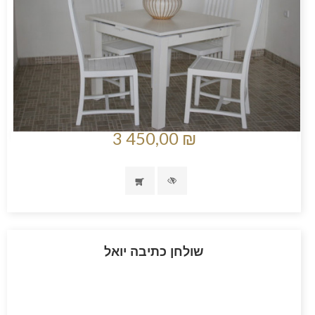
3 450,00 ₪
שולחן כתיבה יואל