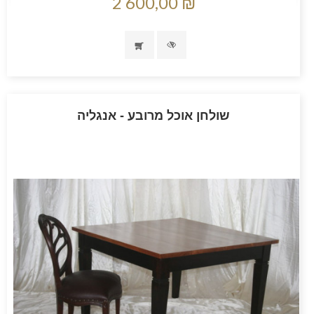
2 600,00 ₪
שולחן אוכל מרובע - אנגליה