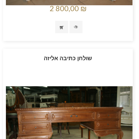
2 800,00 ₪
שולחן כתיבה אליזה