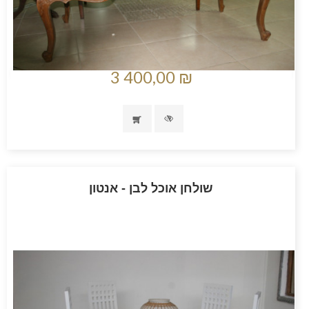
3 400,00 ₪
שולחן אוכל לבן - אנטון