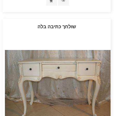
שולחך כתיבה בלה