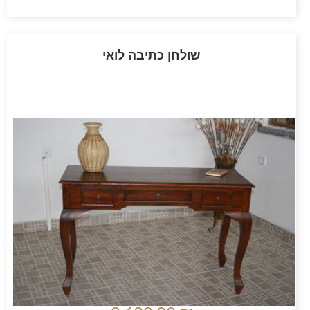
שולחן כתיבה לואי