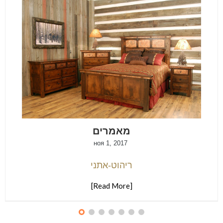
מאמרים
ноя 1, 2017
ריהוט-אתני
[Read More]