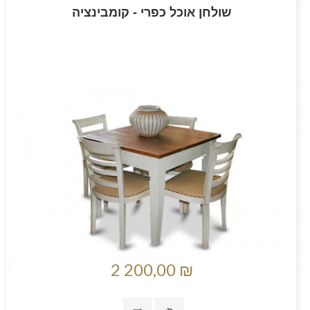
שולחן אוכל כפרי - קומבינציה
2 200,00 ₪