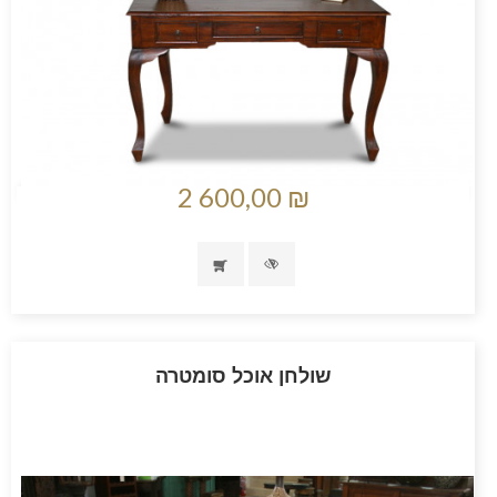
2 600,00 ₪
שולחן אוכל סומטרה