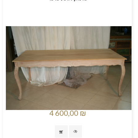
4 600,00 ₪